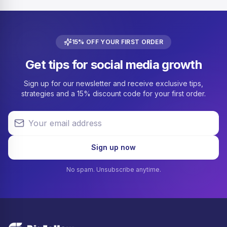
15% OFF YOUR FIRST ORDER
Get tips for social media growth
Sign up for our newsletter and receive exclusive tips,
strategies and a 15% discount code for your first order.
Your email address
Sign up now
No spam. Unsubscribe anytime.