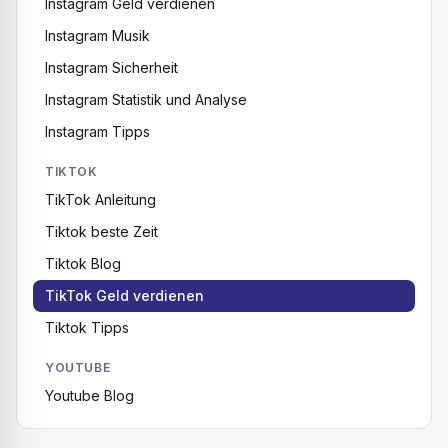
Instagram Geld verdienen
Instagram Musik
Instagram Sicherheit
Instagram Statistik und Analyse
Instagram Tipps
TIKTOK
TikTok Anleitung
Tiktok beste Zeit
Tiktok Blog
TikTok Geld verdienen
Tiktok Tipps
YOUTUBE
Youtube Blog