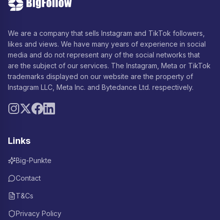
We are a company that sells Instagram and TikTok followers,
likes and views. We have many years of experience in social
media and do not represent any of the social networks that
are the subject of our services. The Instagram, Meta or TikTok
trademarks displayed on our website are the property of
Instagram LLC, Meta Inc. and Bytedance Ltd. respectively.
Links
Big-Punkte
Contact
T&Cs
Privacy Policy