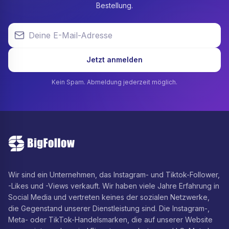
Bestellung.
Deine E-Mail-Adresse
Jetzt anmelden
Kein Spam. Abmeldung jederzeit möglich.
Wir sind ein Unternehmen, das Instagram- und Tiktok-Follower,
-Likes und -Views verkauft. Wir haben viele Jahre Erfahrung in
Social Media und vertreten keines der sozialen Netzwerke,
die Gegenstand unserer Dienstleistung sind. Die Instagram-,
Meta- oder TikTok-Handelsmarken, die auf unserer Website