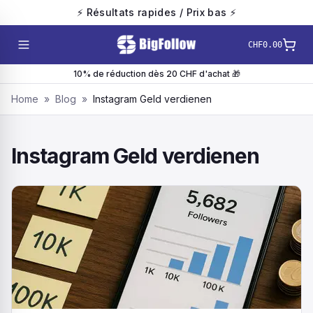
⚡ Résultats rapides / Prix bas ⚡
CHF0.00
10% de réduction dès 20 CHF d'achat 🎁
Home
»
Blog
»
Instagram Geld verdienen
Instagram Geld verdienen