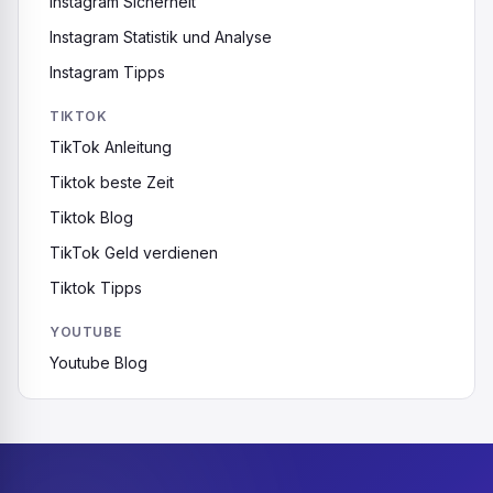
Instagram Sicherheit
Instagram Statistik und Analyse
Instagram Tipps
TIKTOK
TikTok Anleitung
Tiktok beste Zeit
Tiktok Blog
TikTok Geld verdienen
Tiktok Tipps
YOUTUBE
Youtube Blog