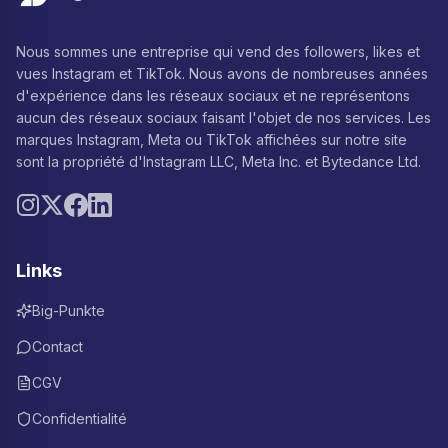
Nous sommes une entreprise qui vend des followers, likes et
vues Instagram et TikTok. Nous avons de nombreuses années
d'expérience dans les réseaux sociaux et ne représentons
aucun des réseaux sociaux faisant l'objet de nos services. Les
marques Instagram, Meta ou TikTok affichées sur notre site
sont la propriété d'Instagram LLC, Meta Inc. et Bytedance Ltd.
Links
Big-Punkte
Contact
CGV
Confidentialité