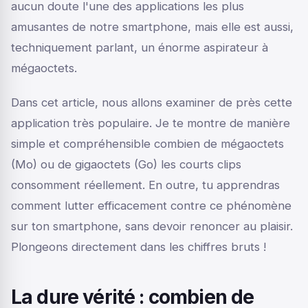
aucun doute l'une des applications les plus
amusantes de notre smartphone, mais elle est aussi,
techniquement parlant, un énorme aspirateur à
mégaoctets.
Dans cet article, nous allons examiner de près cette
application très populaire. Je te montre de manière
simple et compréhensible combien de mégaoctets
(Mo) ou de gigaoctets (Go) les courts clips
consomment réellement. En outre, tu apprendras
comment lutter efficacement contre ce phénomène
sur ton smartphone, sans devoir renoncer au plaisir.
Plongeons directement dans les chiffres bruts !
La dure vérité : combien de