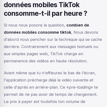
données mobiles TikTok
consomme-t-il par heure ?
Si nous nous posons la question,
combien de
données mobiles consomme tiktok
, Nous devons
d'abord nous pencher sur la technique qui se cache
derrière. Contrairement aux messages textuels ou
aux simples pages web, TikTok charge en
permanence des vidéos en haute résolution.
Avant même que tu n'effleures le bas de l'écran,
l'application précharge déjà la vidéo suivante et
celle d'après en arrière-plan. Ce «pre-loading» te
permet de ne pas avoir de temps de chargement.
Le prix à payer est toutefois ton volume de