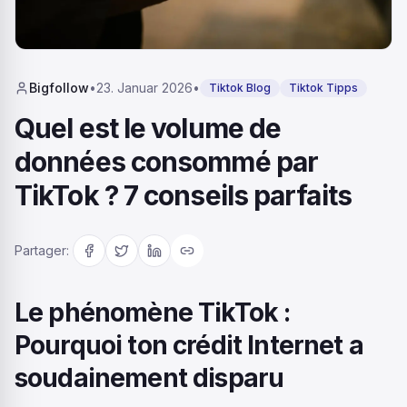
Bigfollow
•
23. Januar 2026
•
Tiktok Blog
Tiktok Tipps
Quel est le volume de
données consommé par
TikTok ? 7 conseils parfaits
Partager
:
Le phénomène TikTok :
Pourquoi ton crédit Internet a
soudainement disparu