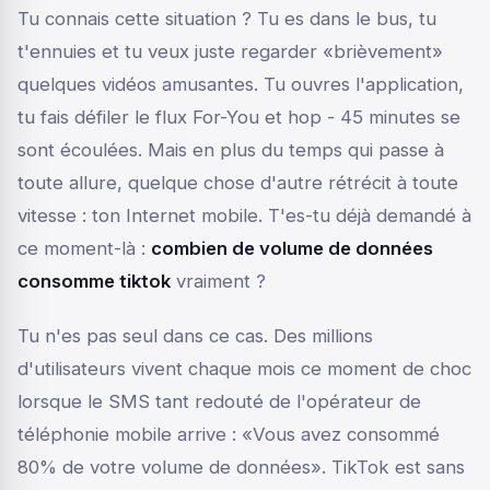
Tu connais cette situation ? Tu es dans le bus, tu
t'ennuies et tu veux juste regarder «brièvement»
quelques vidéos amusantes. Tu ouvres l'application,
tu fais défiler le flux For-You et hop - 45 minutes se
sont écoulées. Mais en plus du temps qui passe à
toute allure, quelque chose d'autre rétrécit à toute
vitesse : ton Internet mobile. T'es-tu déjà demandé à
ce moment-là :
combien de volume de données
consomme tiktok
vraiment ?
Tu n'es pas seul dans ce cas. Des millions
d'utilisateurs vivent chaque mois ce moment de choc
lorsque le SMS tant redouté de l'opérateur de
téléphonie mobile arrive : «Vous avez consommé
80% de votre volume de données». TikTok est sans