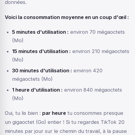
données.
Voici la consommation moyenne en un coup d'œil :
5 minutes d'utilisation :
environ 70 mégaoctets
(Mo)
15 minutes d'utilisation :
environ 210 mégaoctets
(Mo)
30 minutes d'utilisation :
environ 420
mégaoctets (Mo)
1 heure d'utilisation :
environ 840 mégaoctets
(Mo)
Oui, tu lis bien :
par heure
tu consommes presque
un gigaoctet (Go) entier ! Si tu regardes TikTok 20
minutes par jour sur le chemin du travail, à la pause