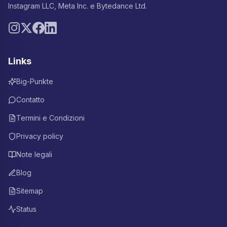
Instagram LLC, Meta Inc. e Bytedance Ltd.
Links
Big-Punkte
Contatto
Termini e Condizioni
Privacy policy
Note legali
Blog
Sitemap
Status