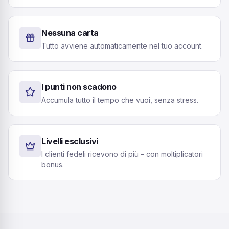
Nessuna carta
Tutto avviene automaticamente nel tuo account.
I punti non scadono
Accumula tutto il tempo che vuoi, senza stress.
Livelli esclusivi
I clienti fedeli ricevono di più – con moltiplicatori
bonus.