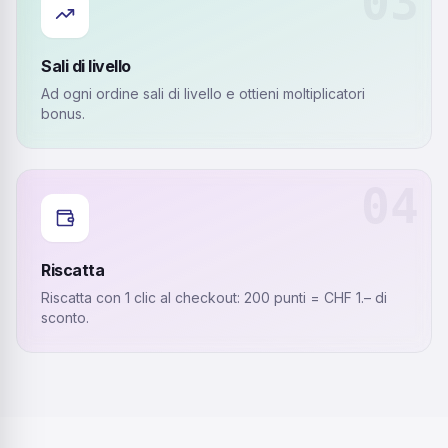
0
3
Sali di livello
Ad ogni ordine sali di livello e ottieni moltiplicatori
bonus.
0
4
Riscatta
Riscatta con 1 clic al checkout: 200 punti = CHF 1.– di
sconto.