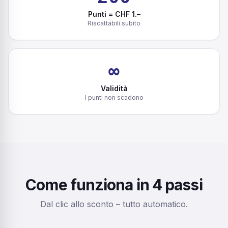
Punti = CHF 1.–
Riscattabili subito
∞
Validità
I punti non scadono
Come funziona in 4 passi
Dal clic allo sconto – tutto automatico.