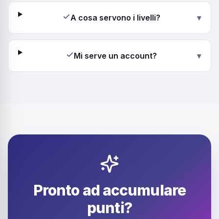
A cosa servono i livelli?
▾
Mi serve un account?
▾
Pronto ad accumulare
punti?