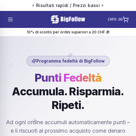
⚡ Risultati rapidi / Prezzi bassi ⚡
CHF0.00
10% di sconto per ordini superiori a 20 CHF 🎁
Programma fedeltà di BigFollow
Punti Fedeltà
Accumula. Risparmia.
Ripeti.
Ad ogni ordine accumuli automaticamente punti –
e li riscuoti al prossimo acquisto come denaro