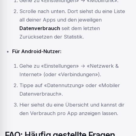
Gehe zu «Einstellungen» → «Mobilfunk».
Scrolle nach unten. Dort siehst du eine Liste
all deiner Apps und den jeweiligen
Datenverbrauch
seit dem letzten
Zurücksetzen der Statistik.
Für Android-Nutzer:
Gehe zu «Einstellungen» → «Netzwerk &
Internet» (oder «Verbindungen»).
Tippe auf «Datennutzung» oder «Mobiler
Datenverbrauch».
Hier siehst du eine Übersicht und kannst dir
den Verbrauch pro App anzeigen lassen.
FAQ: Häufig gestellte Fragen