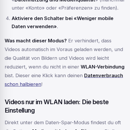
unter «Konto» oder «Präferenzen» zu finden).
Aktiviere den Schalter bei «Weniger mobile
Daten verwenden»
.
Was macht dieser Modus?
Er verhindert, dass
Videos automatisch im Voraus geladen werden, und
die Qualität von Bildern und Videos wird leicht
reduziert, wenn du nicht in einer
WLAN-Verbindung
bist. Dieser eine Klick kann deinen
Datenverbrauch
schon halbieren
!
Videos nur im WLAN laden: Die beste
Einstellung
Direkt unter dem Daten-Spar-Modus findest du oft