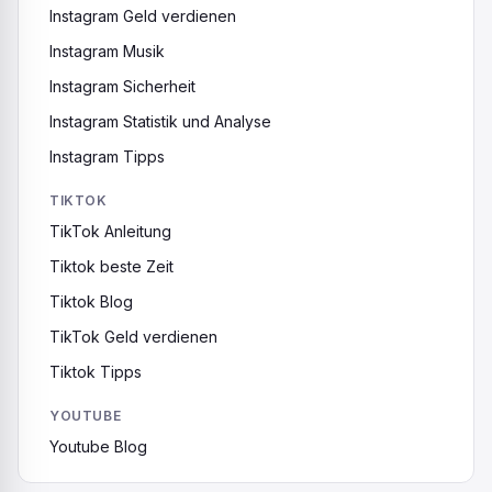
Instagram Geld verdienen
Instagram Musik
Instagram Sicherheit
Instagram Statistik und Analyse
Instagram Tipps
TIKTOK
TikTok Anleitung
Tiktok beste Zeit
Tiktok Blog
TikTok Geld verdienen
Tiktok Tipps
YOUTUBE
Youtube Blog