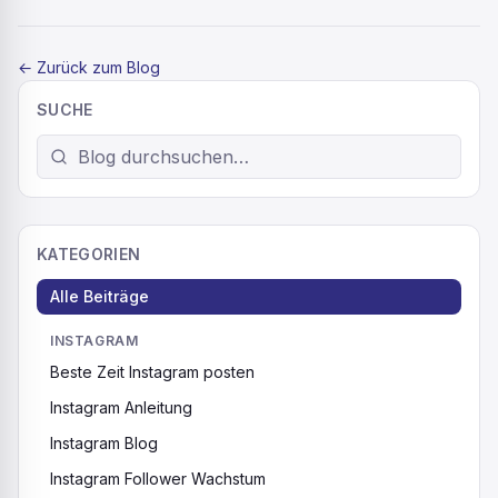
←
Zurück zum Blog
SUCHE
KATEGORIEN
Alle Beiträge
INSTAGRAM
Beste Zeit Instagram posten
Instagram Anleitung
Instagram Blog
Instagram Follower Wachstum