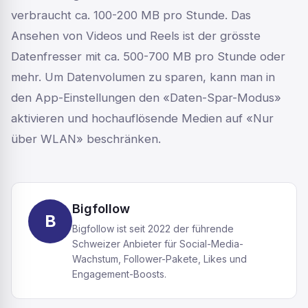
verbraucht ca. 100-200 MB pro Stunde. Das
Ansehen von Videos und Reels ist der grösste
Datenfresser mit ca. 500-700 MB pro Stunde oder
mehr. Um Datenvolumen zu sparen, kann man in
den App-Einstellungen den «Daten-Spar-Modus»
aktivieren und hochauflösende Medien auf «Nur
über WLAN» beschränken.
Bigfollow
B
Bigfollow ist seit 2022 der führende
Schweizer Anbieter für Social-Media-
Wachstum, Follower-Pakete, Likes und
Engagement-Boosts.