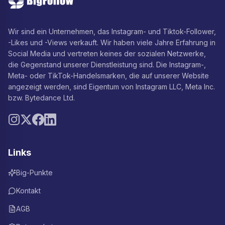
Wir sind ein Unternehmen, das Instagram- und Tiktok-Follower,
-Likes und -Views verkauft. Wir haben viele Jahre Erfahrung in
Social Media und vertreten keines der sozialen Netzwerke,
die Gegenstand unserer Dienstleistung sind. Die Instagram-,
Meta- oder TikTok-Handelsmarken, die auf unserer Website
angezeigt werden, sind Eigentum von Instagram LLC, Meta Inc.
bzw. Bytedance Ltd.
Links
Big-Punkte
Kontakt
AGB