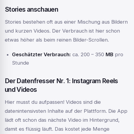
Stories anschauen
Stories bestehen oft aus einer Mischung aus Bildern
und kurzen Videos. Der Verbrauch ist hier schon
etwas höher als beim reinen Bilder-Scrollen.
Geschätzter Verbrauch:
ca. 200 – 350
MB
pro
Stunde
Der Datenfresser Nr. 1: Instagram Reels
und Videos
Hier musst du aufpassen! Videos sind die
datenintensivsten Inhalte auf der Plattform. Die App
lädt oft schon das nächste Video im Hintergrund,
damit es flüssig läuft. Das kostet jede Menge