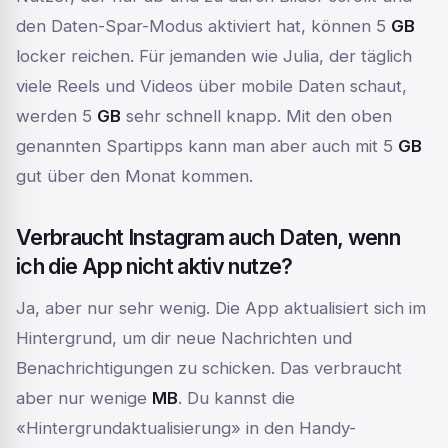
den Daten-Spar-Modus aktiviert hat, können 5
GB
locker reichen. Für jemanden wie Julia, der täglich
viele Reels und Videos über mobile Daten schaut,
werden 5
GB
sehr schnell knapp. Mit den oben
genannten Spartipps kann man aber auch mit 5
GB
gut über den Monat kommen.
Verbraucht Instagram auch Daten, wenn
ich die App nicht aktiv nutze?
Ja, aber nur sehr wenig. Die App aktualisiert sich im
Hintergrund, um dir neue Nachrichten und
Benachrichtigungen zu schicken. Das verbraucht
aber nur wenige
MB
. Du kannst die
«Hintergrundaktualisierung» in den Handy-