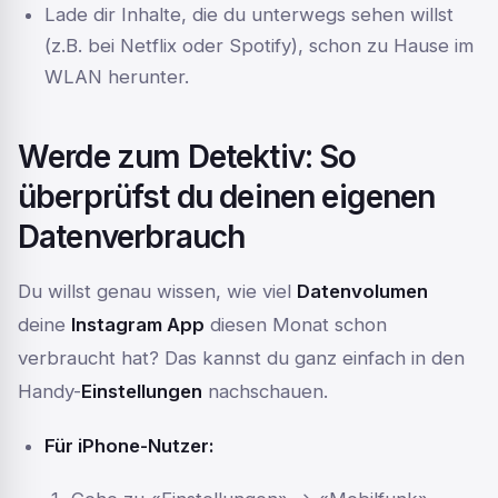
Lade dir Inhalte, die du unterwegs sehen willst
(z.B. bei Netflix oder Spotify), schon zu Hause im
WLAN herunter.
Werde zum Detektiv: So
überprüfst du deinen eigenen
Datenverbrauch
Du willst genau wissen, wie viel
Datenvolumen
deine
Instagram App
diesen Monat schon
verbraucht hat? Das kannst du ganz einfach in den
Handy-
Einstellungen
nachschauen.
Für iPhone-Nutzer: