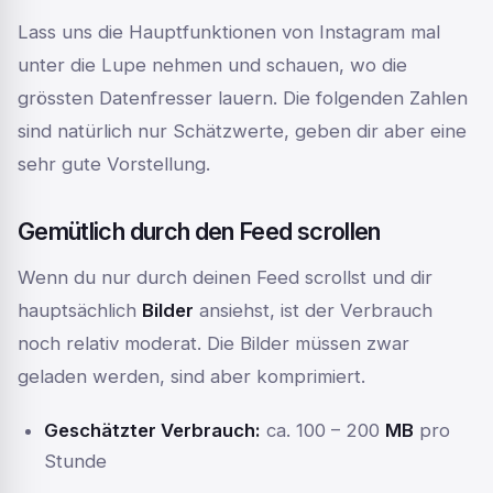
Lass uns die Hauptfunktionen von Instagram mal
unter die Lupe nehmen und schauen, wo die
grössten Datenfresser lauern. Die folgenden Zahlen
sind natürlich nur Schätzwerte, geben dir aber eine
sehr gute Vorstellung.
Gemütlich durch den Feed scrollen
Wenn du nur durch deinen Feed scrollst und dir
hauptsächlich
Bilder
ansiehst, ist der Verbrauch
noch relativ moderat. Die Bilder müssen zwar
geladen werden, sind aber komprimiert.
Geschätzter Verbrauch:
ca. 100 – 200
MB
pro
Stunde