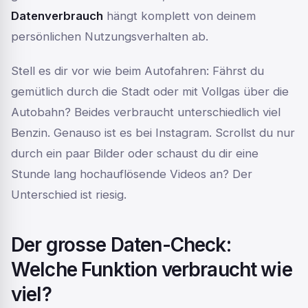
Datenverbrauch
hängt komplett von deinem
persönlichen Nutzungsverhalten ab.
Stell es dir vor wie beim Autofahren: Fährst du
gemütlich durch die Stadt oder mit Vollgas über die
Autobahn? Beides verbraucht unterschiedlich viel
Benzin. Genauso ist es bei Instagram. Scrollst du nur
durch ein paar Bilder oder schaust du dir eine
Stunde lang hochauflösende Videos an? Der
Unterschied ist riesig.
Der grosse Daten-Check:
Welche Funktion verbraucht wie
viel?