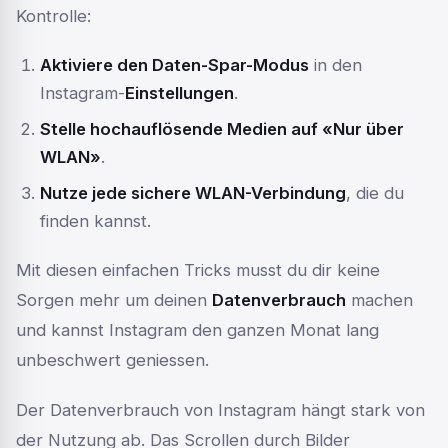
Kontrolle:
Aktiviere den Daten-Spar-Modus
in den
Instagram-
Einstellungen
.
Stelle hochauflösende Medien auf «Nur über
WLAN»
.
Nutze jede sichere WLAN-Verbindung
, die du
finden kannst.
Mit diesen einfachen Tricks musst du dir keine
Sorgen mehr um deinen
Datenverbrauch
machen
und kannst Instagram den ganzen Monat lang
unbeschwert geniessen.
Der Datenverbrauch von Instagram hängt stark von
der Nutzung ab. Das Scrollen durch Bilder