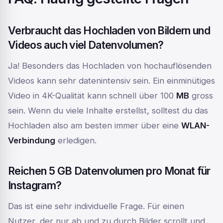
Verbraucht das Hochladen von Bildern und
Videos auch viel Datenvolumen?
Ja! Besonders das Hochladen von hochauflösenden
Videos kann sehr datenintensiv sein. Ein einminütiges
Video in 4K-Qualität kann schnell über 100
MB
gross
sein. Wenn du viele Inhalte erstellst, solltest du das
Hochladen also am besten immer über eine
WLAN-
Verbindung
erledigen.
Reichen 5 GB Datenvolumen pro Monat für
Instagram?
Das ist eine sehr individuelle Frage. Für einen
Nutzer, der nur ab und zu durch Bilder scrollt und