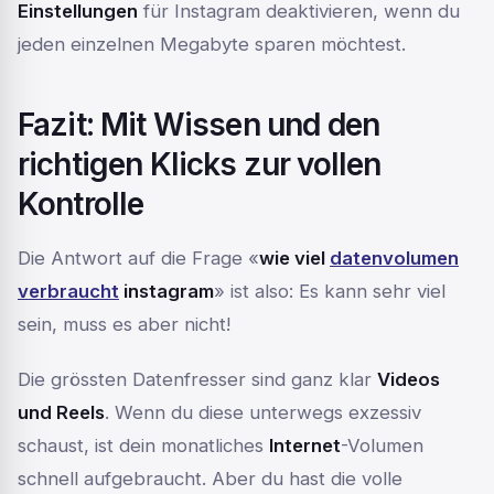
Einstellungen
für Instagram deaktivieren, wenn du
jeden einzelnen Megabyte sparen möchtest.
Fazit: Mit Wissen und den
richtigen Klicks zur vollen
Kontrolle
Die Antwort auf die Frage «
wie viel
datenvolumen
verbraucht
instagram
» ist also: Es kann sehr viel
sein, muss es aber nicht!
Die grössten Datenfresser sind ganz klar
Videos
und Reels
. Wenn du diese unterwegs exzessiv
schaust, ist dein monatliches
Internet
-Volumen
schnell aufgebraucht. Aber du hast die volle