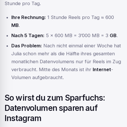
Stunde pro Tag.
Ihre Rechnung:
1 Stunde Reels pro Tag ≈ 600
MB
.
Nach 5 Tagen:
5 x 600 MB = 3’000 MB = 3
GB
.
Das Problem:
Nach nicht einmal einer Woche hat
Julia schon mehr als die Hälfte ihres gesamten
monatlichen Datenvolumens nur für Reels im Zug
verbraucht. Mitte des Monats ist ihr
Internet
-
Volumen aufgebraucht.
So wirst du zum Sparfuchs:
Datenvolumen sparen auf
Instagram