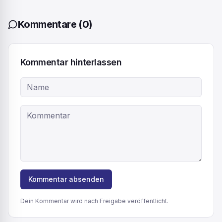
Kommentare
(
0
)
Kommentar hinterlassen
Kommentar absenden
Dein Kommentar wird nach Freigabe veröffentlicht.