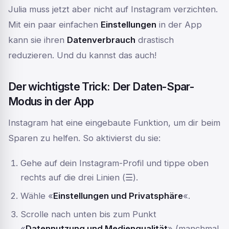
Julia muss jetzt aber nicht auf Instagram verzichten.
Mit ein paar einfachen
Einstellungen
in der App
kann sie ihren
Datenverbrauch
drastisch
reduzieren. Und du kannst das auch!
Der wichtigste Trick: Der Daten-Spar-
Modus in der App
Instagram hat eine eingebaute Funktion, um dir beim
Sparen zu helfen. So aktivierst du sie:
Gehe auf dein Instagram-Profil und tippe oben
rechts auf die drei Linien (☰).
Wähle «
Einstellungen und Privatsphäre
«.
Scrolle nach unten bis zum Punkt
«
Datennutzung und Medienqualität
» (manchmal