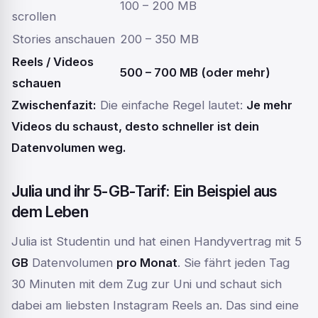
100 – 200 MB
scrollen
Stories anschauen
200 – 350 MB
Reels / Videos
500 – 700 MB (oder mehr)
schauen
Zwischenfazit:
Die einfache Regel lautet:
Je mehr
Videos du schaust, desto schneller ist dein
Datenvolumen weg.
Julia und ihr 5-GB-Tarif: Ein Beispiel aus
dem Leben
Julia ist Studentin und hat einen Handyvertrag mit 5
GB
Datenvolumen
pro Monat
. Sie fährt jeden Tag
30 Minuten mit dem Zug zur Uni und schaut sich
dabei am liebsten Instagram Reels an. Das sind eine