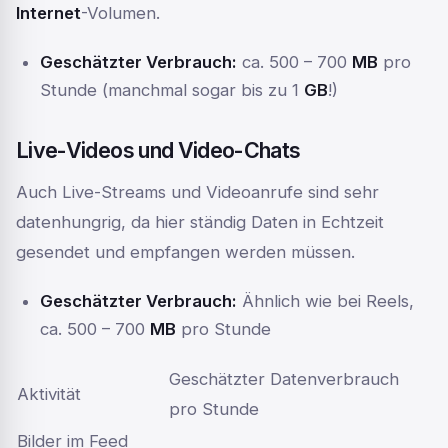
Internet
-Volumen.
Geschätzter Verbrauch:
ca. 500 – 700
MB
pro
Stunde (manchmal sogar bis zu 1
GB
!)
Live-Videos und Video-Chats
Auch Live-Streams und Videoanrufe sind sehr
datenhungrig, da hier ständig Daten in Echtzeit
gesendet und empfangen werden müssen.
Geschätzter Verbrauch:
Ähnlich wie bei Reels,
ca. 500 – 700
MB
pro Stunde
Geschätzter Datenverbrauch
Aktivität
pro Stunde
Bilder im Feed