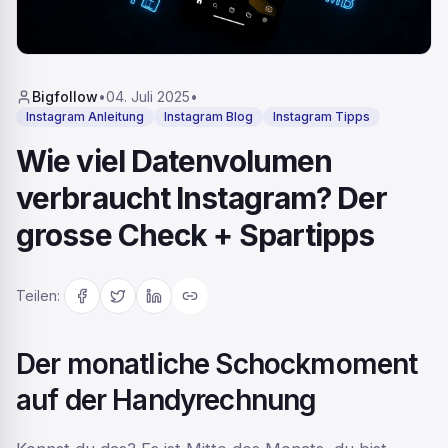
Bigfollow
•
04. Juli 2025
•
Instagram Anleitung
Instagram Blog
Instagram Tipps
Wie viel Datenvolumen
verbraucht Instagram? Der
grosse Check + Spartipps
Teilen
:
Der monatliche Schockmoment
auf der Handyrechnung