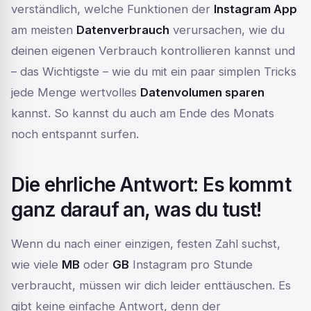
verständlich, welche Funktionen der
Instagram App
am meisten
Datenverbrauch
verursachen, wie du
deinen eigenen Verbrauch kontrollieren kannst und
– das Wichtigste – wie du mit ein paar simplen Tricks
jede Menge wertvolles
Datenvolumen sparen
kannst. So kannst du auch am Ende des Monats
noch entspannt surfen.
Die ehrliche Antwort: Es kommt
ganz darauf an, was du tust!
Wenn du nach einer einzigen, festen Zahl suchst,
wie viele
MB
oder
GB
Instagram pro Stunde
verbraucht, müssen wir dich leider enttäuschen. Es
gibt keine einfache Antwort, denn der