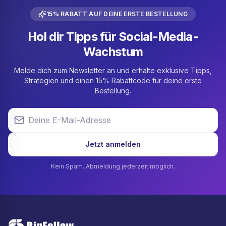
15% RABATT AUF DEINE ERSTE BESTELLUNG
Hol dir Tipps für Social-Media-
Wachstum
Melde dich zum Newsletter an und erhalte exklusive Tipps,
Strategien und einen 15% Rabattcode für deine erste
Bestellung.
Deine E-Mail-Adresse
Jetzt anmelden
Kein Spam. Abmeldung jederzeit möglich.