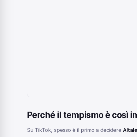
Perché il tempismo è così 
Su TikTok, spesso è il primo a decidere
Altale