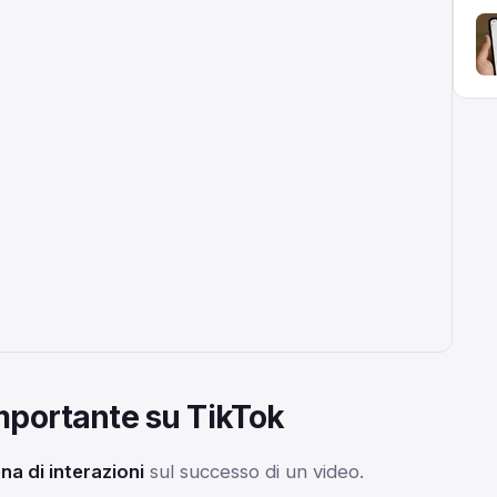
importante su TikTok
na di interazioni
sul successo di un video.