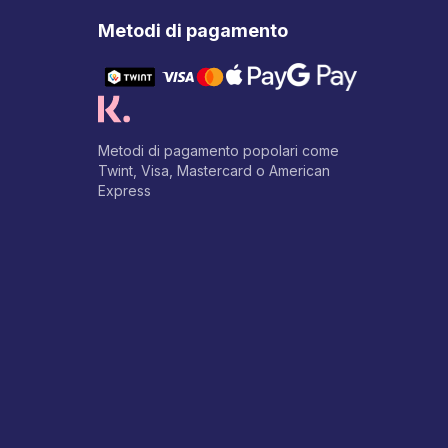
Metodi di pagamento
Metodi di pagamento popolari come
Twint, Visa, Mastercard o American
Express