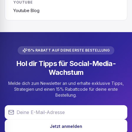
YOUTUBE
Youtube Blog
15% RABATT AUF DEINE ERSTE BESTELLUNG
Hol dir Tipps für Social-Media-
Wachstum
Melde dich zum Newsletter an und erhalte exklusive Tipps,
Strategien und einen 15% Rabattcode für deine erste
Bestellung.
Deine E-Mail-Adresse
Jetzt anmelden