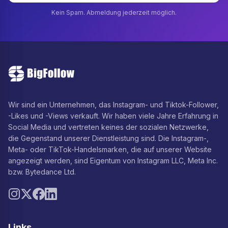
Kein Spam. Abmeldung jederzeit möglich.
Wir sind ein Unternehmen, das Instagram- und Tiktok-Follower,
-Likes und -Views verkauft. Wir haben viele Jahre Erfahrung in
Social Media und vertreten keines der sozialen Netzwerke,
die Gegenstand unserer Dienstleistung sind. Die Instagram-,
Meta- oder TikTok-Handelsmarken, die auf unserer Website
angezeigt werden, sind Eigentum von Instagram LLC, Meta Inc.
bzw. Bytedance Ltd.
Links