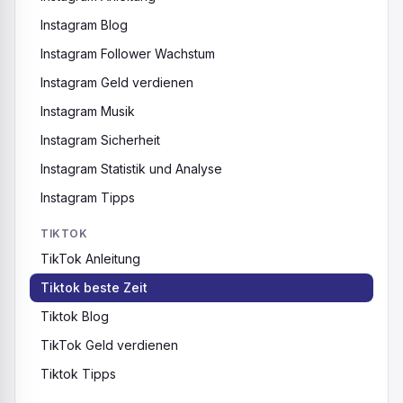
Instagram Blog
Instagram Follower Wachstum
Instagram Geld verdienen
Instagram Musik
Instagram Sicherheit
Instagram Statistik und Analyse
Instagram Tipps
TIKTOK
TikTok Anleitung
Tiktok beste Zeit
Tiktok Blog
TikTok Geld verdienen
Tiktok Tipps