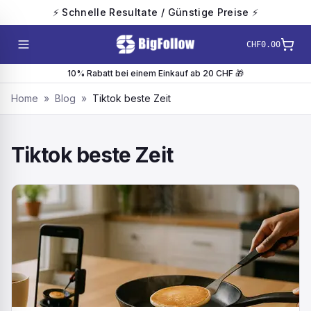
⚡ Schnelle Resultate / Günstige Preise ⚡
CHF0.00
10% Rabatt bei einem Einkauf ab 20 CHF 🎁
Home
»
Blog
»
Tiktok beste Zeit
Tiktok beste Zeit