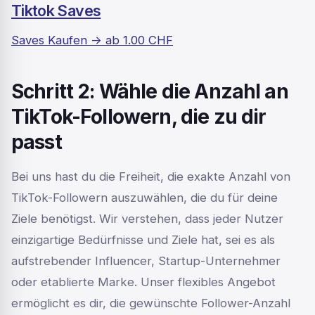
Tiktok Saves
Saves Kaufen -> ab 1.00 CHF
Schritt 2: Wähle die Anzahl an
TikTok-Followern, die zu dir
passt
Bei uns hast du die Freiheit, die exakte Anzahl von
TikTok-Followern auszuwählen, die du für deine
Ziele benötigst. Wir verstehen, dass jeder Nutzer
einzigartige Bedürfnisse und Ziele hat, sei es als
aufstrebender Influencer, Startup-Unternehmer
oder etablierte Marke. Unser flexibles Angebot
ermöglicht es dir, die gewünschte Follower-Anzahl