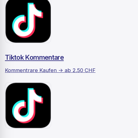
Tiktok Kommentare
Kommentrare Kaufen -> ab 2.50 CHF