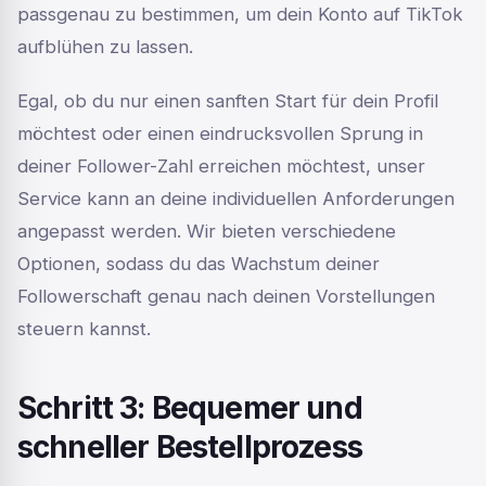
passgenau zu bestimmen, um dein Konto auf TikTok
aufblühen zu lassen.
Egal, ob du nur einen sanften Start für dein Profil
möchtest oder einen eindrucksvollen Sprung in
deiner Follower-Zahl erreichen möchtest, unser
Service kann an deine individuellen Anforderungen
angepasst werden. Wir bieten verschiedene
Optionen, sodass du das Wachstum deiner
Followerschaft genau nach deinen Vorstellungen
steuern kannst.
Schritt 3: Bequemer und
schneller Bestellprozess