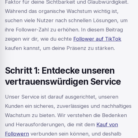
Faktor für deine Sichtbarkeit und Glaubwürdigkeit.
Während das organische Wachstum wichtig ist,
suchen viele Nutzer nach schnellen Lösungen, um
ihre Follower-Zahl zu erhöhen. In diesem Beitrag
zeigen wir dir, wie du echte
Follower auf TikTok
kaufen kannst, um deine Präsenz zu stärken.
Schritt 1: Entdecke unseren
vertrauenswürdigen Service
Unser Service ist darauf ausgerichtet, unseren
Kunden ein sicheres, zuverlässiges und nachhaltiges
Wachstum zu bieten. Wir verstehen die Bedenken
und Herausforderungen, die mit dem
Kauf von
Followern
verbunden sein können, und deshalb