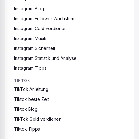
Instagram Blog
Instagram Follower Wachstum
Instagram Geld verdienen
Instagram Musik
Instagram Sicherheit
Instagram Statistik und Analyse
Instagram Tipps
TIKTOK
TikTok Anleitung
Tiktok beste Zeit
Tiktok Blog
TikTok Geld verdienen
Tiktok Tipps