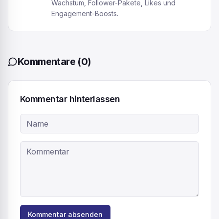
Wachstum, Follower-Pakete, Likes und
Engagement-Boosts.
Kommentare
(
0
)
Kommentar hinterlassen
Kommentar absenden