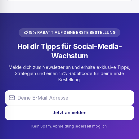
15% RABATT AUF DEINE ERSTE BESTELLUNG
Hol dir Tipps für Social-Media-
Wachstum
Melde dich zum Newsletter an und erhalte exklusive Tipps,
Strategien und einen 15% Rabattcode für deine erste
Bestellung.
Deine E-Mail-Adresse
Jetzt anmelden
Kein Spam. Abmeldung jederzeit möglich.