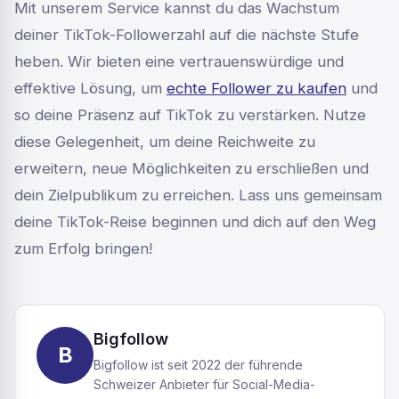
Mit unserem Service kannst du das Wachstum
deiner TikTok-Followerzahl auf die nächste Stufe
heben. Wir bieten eine vertrauenswürdige und
effektive Lösung, um
echte Follower zu kaufen
und
so deine Präsenz auf TikTok zu verstärken. Nutze
diese Gelegenheit, um deine Reichweite zu
erweitern, neue Möglichkeiten zu erschließen und
dein Zielpublikum zu erreichen. Lass uns gemeinsam
deine TikTok-Reise beginnen und dich auf den Weg
zum Erfolg bringen!
Bigfollow
B
Bigfollow ist seit 2022 der führende
Schweizer Anbieter für Social-Media-