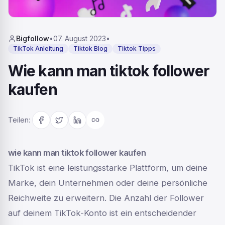
Bigfollow
•
07. August 2023
•
TikTok Anleitung
Tiktok Blog
Tiktok Tipps
Wie kann man tiktok follower
kaufen
Teilen
:
wie kann man tiktok follower kaufen
TikTok ist eine leistungsstarke Plattform, um deine
Marke, dein Unternehmen oder deine persönliche
Reichweite zu erweitern. Die Anzahl der Follower
auf deinem TikTok-Konto ist ein entscheidender