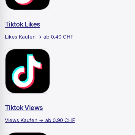
Tiktok Likes
Likes Kaufen -> ab 0.40 CHF
Tiktok Views
Views Kaufen -> ab 0.90 CHF