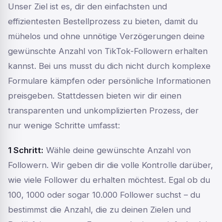
Unser Ziel ist es, dir den einfachsten und
effizientesten Bestellprozess zu bieten, damit du
mühelos und ohne unnötige Verzögerungen deine
gewünschte Anzahl von TikTok-Followern erhalten
kannst. Bei uns musst du dich nicht durch komplexe
Formulare kämpfen oder persönliche Informationen
preisgeben. Stattdessen bieten wir dir einen
transparenten und unkomplizierten Prozess, der
nur wenige Schritte umfasst:
1 Schritt:
Wähle deine gewünschte Anzahl von
Followern. Wir geben dir die volle Kontrolle darüber,
wie viele Follower du erhalten möchtest. Egal ob du
100, 1000 oder sogar 10.000 Follower suchst – du
bestimmst die Anzahl, die zu deinen Zielen und