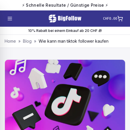
⚡ Schnelle Resultate / Günstige Preise ⚡
CHF0.00
10% Rabatt bei einem Einkauf ab 20 CHF 🎁
Home
»
Blog
»
Wie kann man tiktok follower kaufen