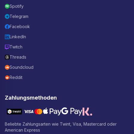
Spotify
Telegram
Facebook
LinkedIn
Twitch
Threads
Soundcloud
Reddit
Zahlungsmethoden
Beliebte Zahlungsarten wie Twint, Visa, Mastercard oder
American Express