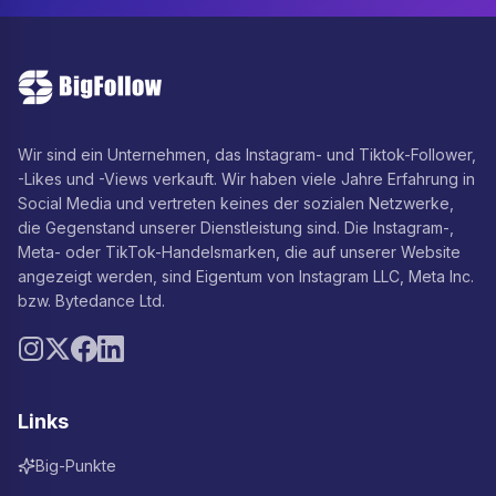
Wir sind ein Unternehmen, das Instagram- und Tiktok-Follower,
-Likes und -Views verkauft. Wir haben viele Jahre Erfahrung in
Social Media und vertreten keines der sozialen Netzwerke,
die Gegenstand unserer Dienstleistung sind. Die Instagram-,
Meta- oder TikTok-Handelsmarken, die auf unserer Website
angezeigt werden, sind Eigentum von Instagram LLC, Meta Inc.
bzw. Bytedance Ltd.
Links
Big-Punkte