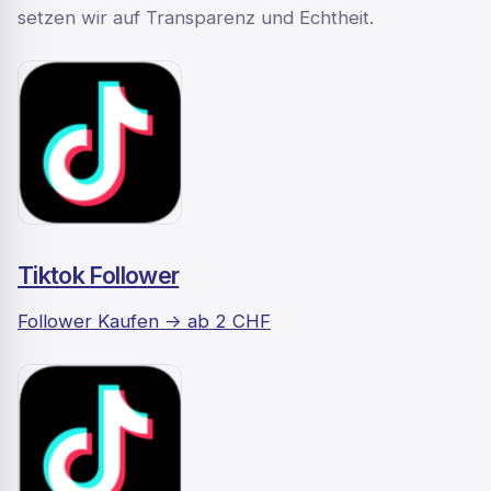
setzen wir auf Transparenz und Echtheit.
Tiktok Follower
Follower Kaufen -> ab 2 CHF