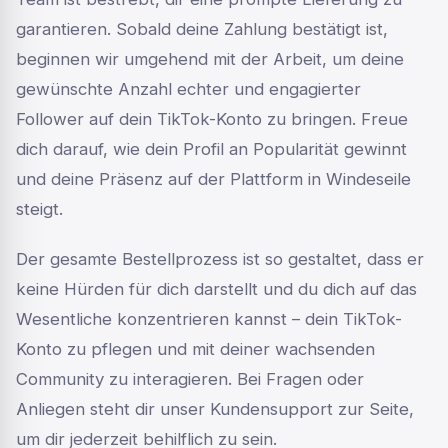
garantieren. Sobald deine Zahlung bestätigt ist,
beginnen wir umgehend mit der Arbeit, um deine
gewünschte Anzahl echter und engagierter
Follower auf dein TikTok-Konto zu bringen. Freue
dich darauf, wie dein Profil an Popularität gewinnt
und deine Präsenz auf der Plattform in Windeseile
steigt.
Der gesamte Bestellprozess ist so gestaltet, dass er
keine Hürden für dich darstellt und du dich auf das
Wesentliche konzentrieren kannst – dein TikTok-
Konto zu pflegen und mit deiner wachsenden
Community zu interagieren. Bei Fragen oder
Anliegen steht dir unser Kundensupport zur Seite,
um dir jederzeit behilflich zu sein.