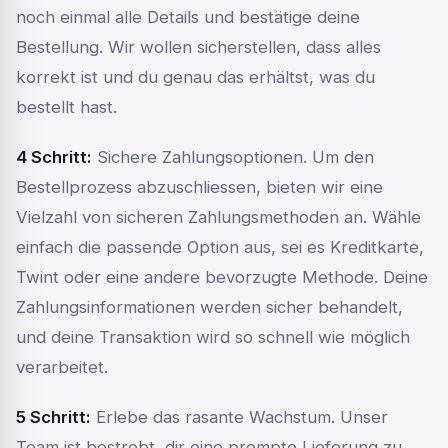
noch einmal alle Details und bestätige deine
Bestellung. Wir wollen sicherstellen, dass alles
korrekt ist und du genau das erhältst, was du
bestellt hast.
4 Schritt:
Sichere Zahlungsoptionen. Um den
Bestellprozess abzuschliessen, bieten wir eine
Vielzahl von sicheren Zahlungsmethoden an. Wähle
einfach die passende Option aus, sei es Kreditkarte,
Twint oder eine andere bevorzugte Methode. Deine
Zahlungsinformationen werden sicher behandelt,
und deine Transaktion wird so schnell wie möglich
verarbeitet.
5 Schritt:
Erlebe das rasante Wachstum. Unser
Team ist bestrebt, dir eine prompte Lieferung zu