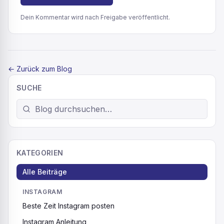
Dein Kommentar wird nach Freigabe veröffentlicht.
←
Zurück zum Blog
SUCHE
KATEGORIEN
Alle Beiträge
INSTAGRAM
Beste Zeit Instagram posten
Instagram Anleitung