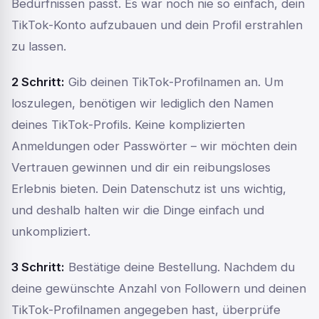
Bedürfnissen passt. Es war noch nie so einfach, dein
TikTok-Konto aufzubauen und dein Profil erstrahlen
zu lassen.
2 Schritt:
Gib deinen TikTok-Profilnamen an. Um
loszulegen, benötigen wir lediglich den Namen
deines TikTok-Profils. Keine komplizierten
Anmeldungen oder Passwörter – wir möchten dein
Vertrauen gewinnen und dir ein reibungsloses
Erlebnis bieten. Dein Datenschutz ist uns wichtig,
und deshalb halten wir die Dinge einfach und
unkompliziert.
3 Schritt:
Bestätige deine Bestellung. Nachdem du
deine gewünschte Anzahl von Followern und deinen
TikTok-Profilnamen angegeben hast, überprüfe