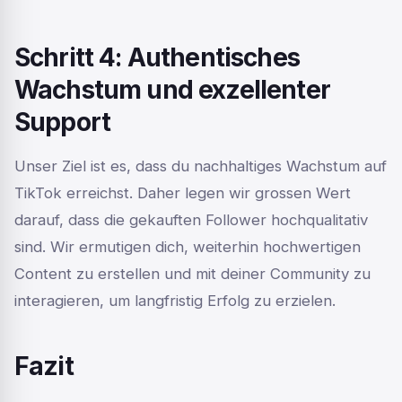
Schritt 4: Authentisches
Wachstum und exzellenter
Support
Unser Ziel ist es, dass du nachhaltiges Wachstum auf
TikTok erreichst. Daher legen wir grossen Wert
darauf, dass die gekauften Follower hochqualitativ
sind. Wir ermutigen dich, weiterhin hochwertigen
Content zu erstellen und mit deiner Community zu
interagieren, um langfristig Erfolg zu erzielen.
Fazit